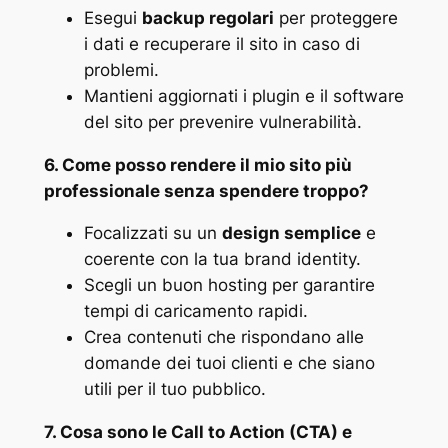
Esegui
backup regolari
per proteggere
i dati e recuperare il sito in caso di
problemi.
Mantieni aggiornati i plugin e il software
del sito per prevenire vulnerabilità​.
6. Come posso rendere il mio sito più
professionale senza spendere troppo?
Focalizzati su un
design semplice
e
coerente con la tua brand identity.
Scegli un buon hosting per garantire
tempi di caricamento rapidi.
Crea contenuti che rispondano alle
domande dei tuoi clienti e che siano
utili per il tuo pubblico​.
7. Cosa sono le Call to Action (CTA) e