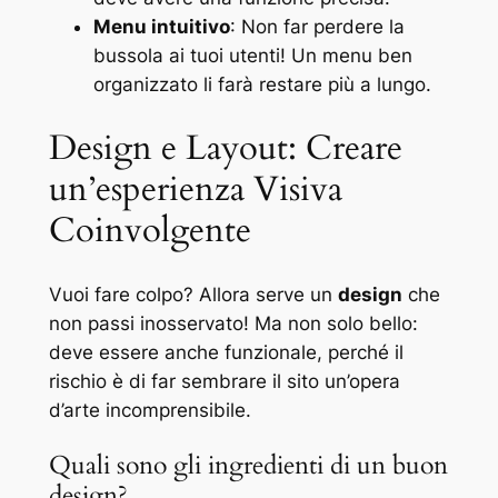
Menu intuitivo
: Non far perdere la
bussola ai tuoi utenti! Un menu ben
organizzato li farà restare più a lungo.
Design e Layout: Creare
un’esperienza Visiva
Coinvolgente
Vuoi fare colpo? Allora serve un
design
che
non passi inosservato! Ma non solo bello:
deve essere anche funzionale, perché il
rischio è di far sembrare il sito un’opera
d’arte incomprensibile.
Quali sono gli ingredienti di un buon
design?