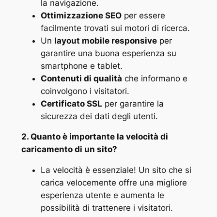
la navigazione.
Ottimizzazione SEO
per essere
facilmente trovati sui motori di ricerca.
Un
layout mobile responsive
per
garantire una buona esperienza su
smartphone e tablet.
Contenuti di qualità
che informano e
coinvolgono i visitatori.
Certificato SSL
per garantire la
sicurezza dei dati degli utenti​.
2. Quanto è importante la velocità di
caricamento di un sito?
La velocità è essenziale! Un sito che si
carica velocemente offre una migliore
esperienza utente e aumenta le
possibilità di trattenere i visitatori.