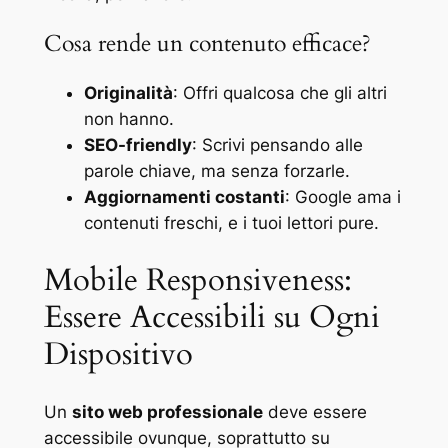
Cosa rende un contenuto efficace?
Originalità
: Offri qualcosa che gli altri
non hanno.
SEO-friendly
: Scrivi pensando alle
parole chiave, ma senza forzarle.
Aggiornamenti costanti
: Google ama i
contenuti freschi, e i tuoi lettori pure.
Mobile Responsiveness:
Essere Accessibili su Ogni
Dispositivo
Un
sito web professionale
deve essere
accessibile ovunque, soprattutto su