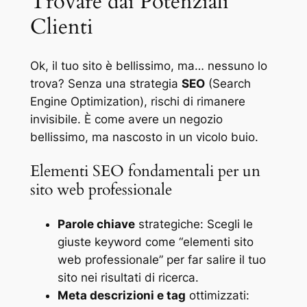
Trovare dai Potenziali
Clienti
Ok, il tuo sito è bellissimo, ma… nessuno lo
trova? Senza una strategia
SEO
(Search
Engine Optimization), rischi di rimanere
invisibile. È come avere un negozio
bellissimo, ma nascosto in un vicolo buio.
Elementi SEO fondamentali per un
sito web professionale
Parole chiave
strategiche: Scegli le
giuste keyword come “elementi sito
web professionale” per far salire il tuo
sito nei risultati di ricerca.
Meta descrizioni e tag
ottimizzati: