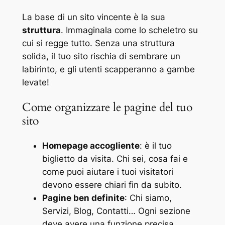
La base di un sito vincente è la sua
struttura
. Immaginala come lo scheletro su
cui si regge tutto. Senza una struttura
solida, il tuo sito rischia di sembrare un
labirinto, e gli utenti scapperanno a gambe
levate!
Come organizzare le pagine del tuo
sito
Homepage accogliente
: è il tuo
biglietto da visita. Chi sei, cosa fai e
come puoi aiutare i tuoi visitatori
devono essere chiari fin da subito.
Pagine ben definite
: Chi siamo,
Servizi, Blog, Contatti… Ogni sezione
deve avere una funzione precisa.