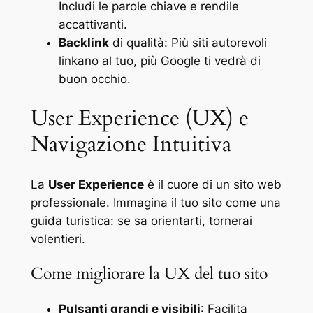
Includi le parole chiave e rendile
accattivanti.
Backlink
di qualità: Più siti autorevoli
linkano al tuo, più Google ti vedrà di
buon occhio.
User Experience (UX) e
Navigazione Intuitiva
La
User Experience
è il cuore di un sito web
professionale. Immagina il tuo sito come una
guida turistica: se sa orientarti, tornerai
volentieri.
Come migliorare la UX del tuo sito
Pulsanti grandi e visibili
: Facilita