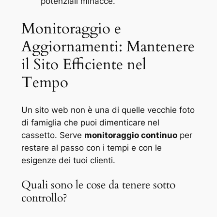
potenziali minacce.
Monitoraggio e
Aggiornamenti: Mantenere
il Sito Efficiente nel
Tempo
Un sito web non è una di quelle vecchie foto
di famiglia che puoi dimenticare nel
cassetto. Serve
monitoraggio continuo
per
restare al passo con i tempi e con le
esigenze dei tuoi clienti.
Quali sono le cose da tenere sotto
controllo?