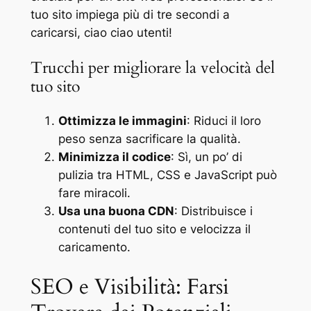
tuo sito impiega più di tre secondi a
caricarsi, ciao ciao utenti!
Trucchi per migliorare la velocità del
tuo sito
Ottimizza le immagini
: Riduci il loro
peso senza sacrificare la qualità.
Minimizza il codice
: Sì, un po’ di
pulizia tra HTML, CSS e JavaScript può
fare miracoli.
Usa una buona CDN
: Distribuisce i
contenuti del tuo sito e velocizza il
caricamento.
SEO e Visibilità: Farsi