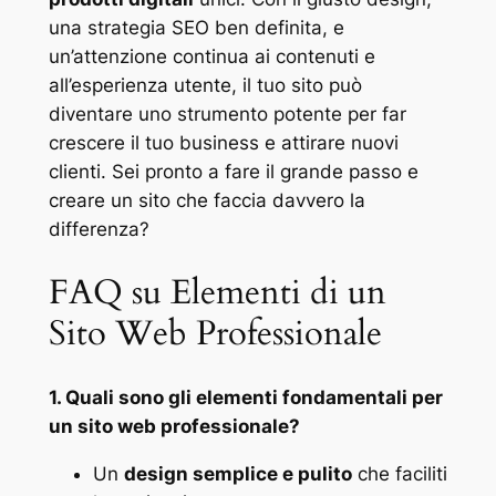
una strategia SEO ben definita, e
un’attenzione continua ai contenuti e
all’esperienza utente, il tuo sito può
diventare uno strumento potente per far
crescere il tuo business e attirare nuovi
clienti. Sei pronto a fare il grande passo e
creare un sito che faccia davvero la
differenza?
FAQ su Elementi di un
Sito Web Professionale
1. Quali sono gli elementi fondamentali per
un sito web professionale?
Un
design semplice e pulito
che faciliti