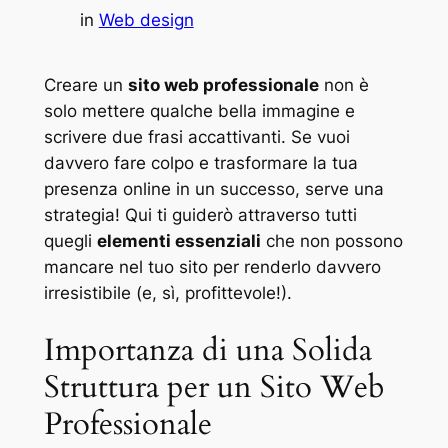
in
Web design
Creare un
sito web professionale
non è
solo mettere qualche bella immagine e
scrivere due frasi accattivanti. Se vuoi
davvero fare colpo e trasformare la tua
presenza online in un successo, serve una
strategia! Qui ti guiderò attraverso tutti
quegli
elementi essenziali
che non possono
mancare nel tuo sito per renderlo davvero
irresistibile (e, sì, profittevole!).
Importanza di una Solida
Struttura per un Sito Web
Professionale