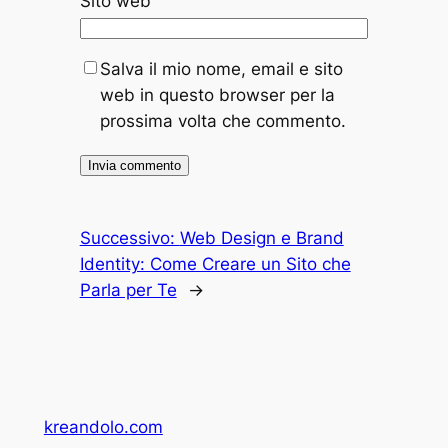
Sito web
Salva il mio nome, email e sito
web in questo browser per la
prossima volta che commento.
Successivo:
Web Design e Brand
Identity: Come Creare un Sito che
Parla per Te
→
kreandolo.com