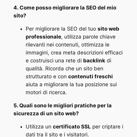
4. Come posso migliorare la SEO del mio
sito?
Per migliorare la SEO del tuo
sito web
professionale
, utilizza parole chiave
rilevanti nei contenuti, ottimizza le
immagini, crea meta descrizioni efficaci
e costruisci una rete di
backlink
di
qualità. Ricorda che un sito ben
strutturato e con
contenuti freschi
aiuta a migliorare la tua posizione sui
motori di ricerca​.
5. Quali sono le migliori pratiche per la
sicurezza di un sito web?
Utilizza un
certificato SSL
per criptare i
dati tra il sito e i visitatori.