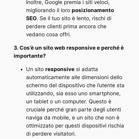
Inoltre, Google premia i siti veloci,
migliorando il loro
posizionamento
SEO
. Se il tuo sito è lento, rischi di
perdere clienti prima ancora che
vedano cosa offri​.
3. Cos’è un sito web responsive e perché è
importante?
Un sito
responsive
si adatta
automaticamente alle dimensioni dello
schermo del dispositivo che l’utente sta
utilizzando, sia esso uno smartphone,
un tablet o un computer. Questo è
cruciale perché gran parte degli utenti
naviga da mobile, e un sito che non è
ottimizzato per questi dispositivi rischia
di perdere visitatori​.