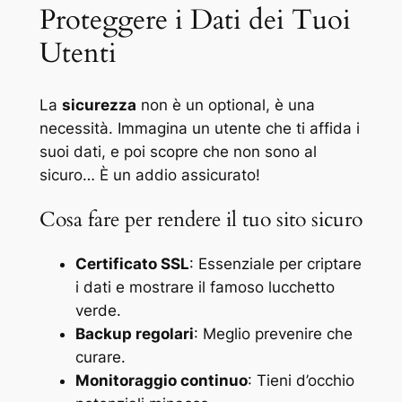
Proteggere i Dati dei Tuoi
Utenti
La
sicurezza
non è un optional, è una
necessità. Immagina un utente che ti affida i
suoi dati, e poi scopre che non sono al
sicuro… È un addio assicurato!
Cosa fare per rendere il tuo sito sicuro
Certificato SSL
: Essenziale per criptare
i dati e mostrare il famoso lucchetto
verde.
Backup regolari
: Meglio prevenire che
curare.
Monitoraggio continuo
: Tieni d’occhio