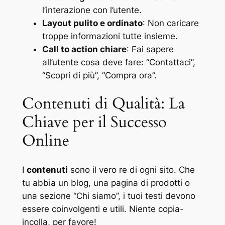
l’interazione con l’utente.
Layout pulito e ordinato
: Non caricare
troppe informazioni tutte insieme.
Call to action chiare
: Fai sapere
all’utente cosa deve fare: “Contattaci”,
“Scopri di più”, “Compra ora”.
Contenuti di Qualità: La
Chiave per il Successo
Online
I
contenuti
sono il vero re di ogni sito. Che
tu abbia un blog, una pagina di prodotti o
una sezione “Chi siamo”, i tuoi testi devono
essere coinvolgenti e utili. Niente copia-
incolla, per favore!