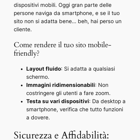
dispositivi mobili. Oggi gran parte delle
persone naviga da smartphone, e se il tuo
sito non si adatta bene… beh, hai perso un
cliente.
Come rendere il tuo sito mobile-
friendly?
Layout fluido
: Si adatta a qualsiasi
schermo.
Immagini ridimensionabili
: Non
costringere gli utenti a fare zoom.
Testa su vari dispositivi
: Da desktop a
smartphone, verifica che tutto funzioni
a dovere.
Sicurezza e Affidabilità: