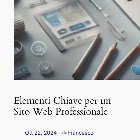
Elementi Chiave per un
Sito Web Professionale
Ott 22, 2024
—
Francesco
da