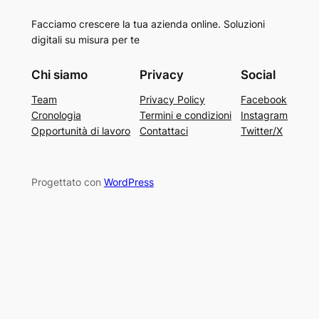
Facciamo crescere la tua azienda online. Soluzioni
digitali su misura per te
Chi siamo
Privacy
Social
Team
Privacy Policy
Facebook
Cronologia
Termini e condizioni
Instagram
Opportunità di lavoro
Contattaci
Twitter/X
Progettato con
WordPress