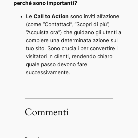
perché sono importanti?
Le
Call to Action
sono inviti all’azione
(come “Contattaci”, “Scopri di più”,
“Acquista ora”) che guidano gli utenti a
compiere una determinata azione sul
tuo sito. Sono cruciali per convertire i
visitatori in clienti, rendendo chiaro
quale passo devono fare
successivamente​.
Commenti